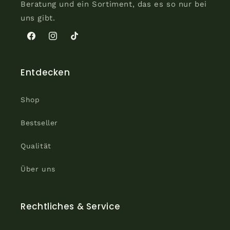
Beratung und ein Sortiment, das es so nur bei
uns gibt.
Facebook
Instagram
TikTok
Entdecken
Shop
Bestseller
Qualität
Über uns
Rechtliches & Service