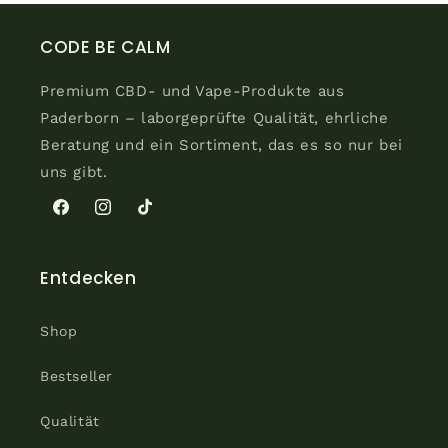
CODE BE CALM
Premium CBD- und Vape-Produkte aus
Paderborn – laborgeprüfte Qualität, ehrliche
Beratung und ein Sortiment, das es so nur bei
uns gibt.
Facebook
Instagram
TikTok
Entdecken
Shop
Bestseller
Qualität