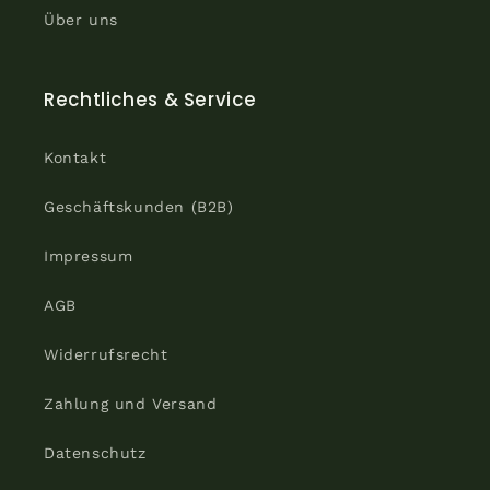
Über uns
Rechtliches & Service
Kontakt
Geschäftskunden (B2B)
Impressum
AGB
Widerrufsrecht
Zahlung und Versand
Datenschutz