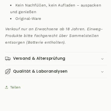
Kein Nachfüllen, kein Aufladen – auspacken
und genießen
Original-Ware
Verkauf nur an Erwachsene ab 18 Jahren. Einweg-
Produkte bitte fachgerecht über Sammelstellen
entsorgen (Batterie enthalten).
Versand & Altersprüfung
Qualität & Laboranalysen
Teilen