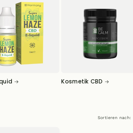
quid
Kosmetik CBD
Sortieren nach: