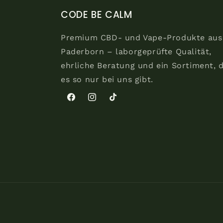
CODE BE CALM
Premium CBD- und Vape-Produkte aus
Paderborn – laborgeprüfte Qualität,
ehrliche Beratung und ein Sortiment, 
es so nur bei uns gibt.
Facebook
Instagram
TikTok