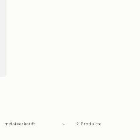
2 Produkte